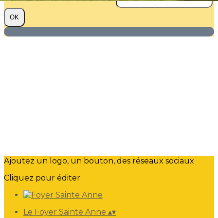
OK
Ajoutez un logo, un bouton, des réseaux sociaux
Cliquez pour éditer
Le Foyer Sainte Anne
▴
▾