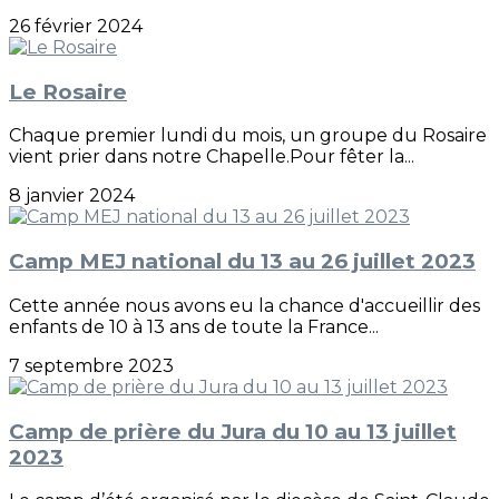
26 février 2024
Le Rosaire
Chaque premier lundi du mois, un groupe du Rosaire
vient prier dans notre Chapelle.Pour fêter la...
8 janvier 2024
Camp MEJ national du 13 au 26 juillet 2023
Cette année nous avons eu la chance d'accueillir des
enfants de 10 à 13 ans de toute la France...
7 septembre 2023
Camp de prière du Jura du 10 au 13 juillet
2023