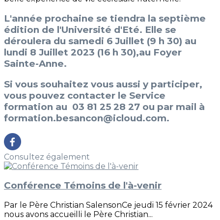
L'année prochaine se tiendra la septième
édition de l'Université d'Eté. Elle se
déroulera du samedi 6 Juillet (9 h 30) au
lundi 8 Juillet 2023 (16 h 30),au Foyer
Sainte-Anne.
Si vous souhaitez vous aussi y participer,
vous pouvez contacter le Service
formation au
03 81 25 28 27
ou par mail à
formation.besancon@icloud.com
.
Consultez également
Conférence Témoins de l'à-venir
Par le Père Christian SalensonCe jeudi 15 février 2024
nous avons accueilli le Père Christian...