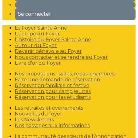
Se connecter
Le Foyer Sainte Anne
L'équipe du Foyer
L'histoire du Foyer Sainte Anne
Autour du Foyer
Devenir bénévole au Foyer
Nous contacter et se rendre au Foyer
Livre d'or du Foyer
Nos propositions : salles, repas, chambres
Faire une demande de réservation
Réservation familiale et festive
Réservation pour camp jeunes
Réservation pour les étudiants
Les retraites et évènements
Nouvelles du foyer
Les Newsletters
Nos passages aux informations
La communauté des sœurs de l'Annonciation