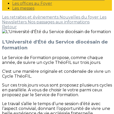
Les offices au Foyer
Les messes
Les retraites et évènements
Nouvelles du foyer
Les
Newsletters
Nos passages aux informations
Retour
L'Université d'Été du Service diocésain de
formation
Le Service de Formation propose, comme chaque
année, de suivre un cycle ThéoFIL sur trois jours.
C'est une manière originale et condensée de vivre un
Cycle ThéoFIL.
Sur ces trois jours vous sont proposez plusieurs cycles
en parallèle. A vous de choisir le votre parmi ceux
proposez par le Service de Formation.
Le travail s’allie le temps d’une session d’été avec
l’aspect convivial, donnant l’opportunité de vivre une
belle expérience de vie ecclésiale fraternelle.