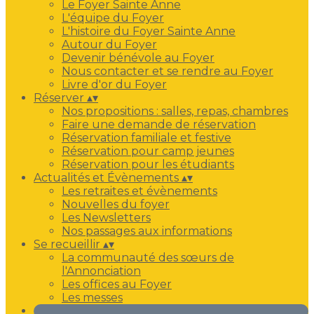
Le Foyer Sainte Anne
L'équipe du Foyer
L'histoire du Foyer Sainte Anne
Autour du Foyer
Devenir bénévole au Foyer
Nous contacter et se rendre au Foyer
Livre d'or du Foyer
Réserver
▴
▾
Nos propositions : salles, repas, chambres
Faire une demande de réservation
Réservation familiale et festive
Réservation pour camp jeunes
Réservation pour les étudiants
Actualités et Évènements
▴
▾
Les retraites et évènements
Nouvelles du foyer
Les Newsletters
Nos passages aux informations
Se recueillir
▴
▾
La communauté des sœurs de
l'Annonciation
Les offices au Foyer
Les messes