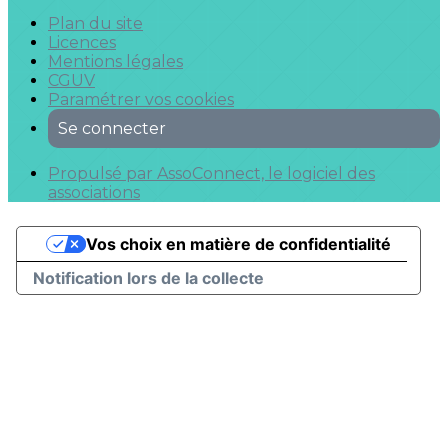
Plan du site
Licences
Mentions légales
CGUV
Paramétrer vos cookies
Se connecter
Propulsé par AssoConnect, le logiciel des
associations
Vos choix en matière de confidentialité
Notification lors de la collecte